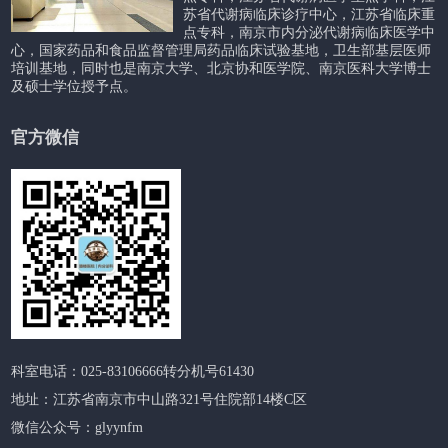
苏省代谢病临床诊疗中心，江苏省临床重
点专科，南京市内分泌代谢病临床医学中
心，国家药品和食品监督管理局药品临床试验基地，卫生部基层医师
培训基地，同时也是南京大学、北京协和医学院、南京医科大学博士
及硕士学位授予点。
官方微信
科室电话：025-83106666转分机号61430
地址：江苏省南京市中山路321号住院部14楼C区
微信公众号：glyynfm